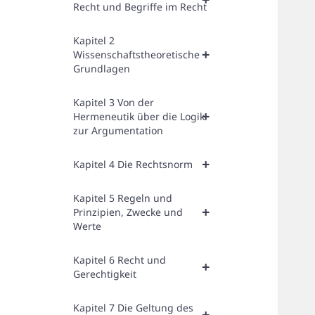
Recht und Begriffe im Recht
Kapitel 2
+
Wissenschaftstheoretische
Grundlagen
Kapitel 3 Von der
+
Hermeneutik über die Logik
zur Argumentation
+
Kapitel 4 Die Rechtsnorm
Kapitel 5 Regeln und
+
Prinzipien, Zwecke und
Werte
Kapitel 6 Recht und
+
Gerechtigkeit
Kapitel 7 Die Geltung des
+