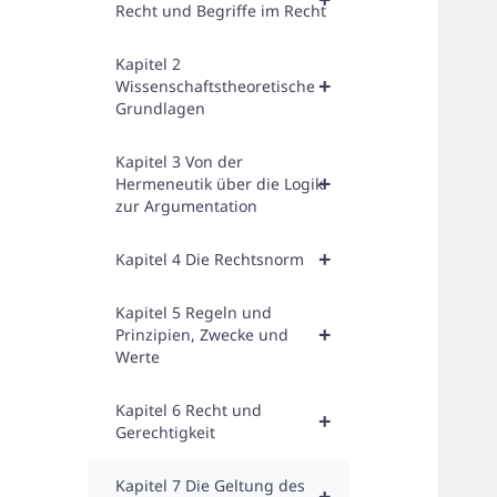
Recht und Begriffe im Recht
Kapitel 2
+
Wissenschaftstheoretische
Grundlagen
Kapitel 3 Von der
+
Hermeneutik über die Logik
zur Argumentation
+
Kapitel 4 Die Rechtsnorm
Kapitel 5 Regeln und
+
Prinzipien, Zwecke und
Werte
Kapitel 6 Recht und
+
Gerechtigkeit
Kapitel 7 Die Geltung des
+