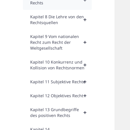
Rechts
Kapitel 8 Die Lehre von den
+
Rechtsquellen
Kapitel 9 Vom nationalen
+
Recht zum Recht der
Weltgesellschaft
Kapitel 10 Konkurrenz und
+
Kollision von Rechtsnormen
+
Kapitel 11 Subjektive Rechte
+
Kapitel 12 Objektives Recht
Kapitel 13 Grundbegriffe
+
des positiven Rechts
Kapitel 14