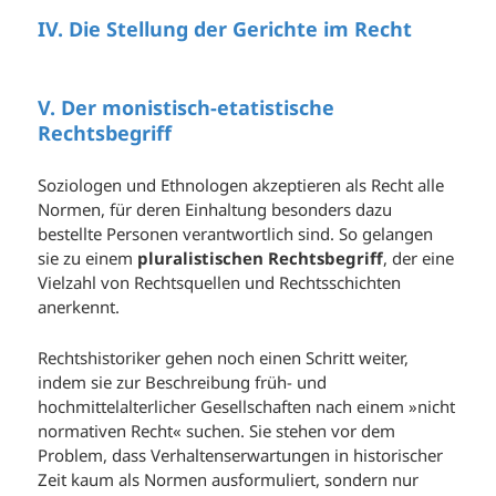
IV. Die Stellung der Gerichte im Recht
V. Der monistisch-etatistische
Rechtsbegriff
Soziologen und Ethnologen akzeptieren als Recht alle
Normen, für deren Einhaltung besonders dazu
bestellte Personen verantwortlich sind. So gelangen
sie zu einem
pluralistischen Rechtsbegriff
, der eine
Vielzahl von Rechtsquellen und Rechtsschichten
anerkennt.
Rechtshistoriker gehen noch einen Schritt weiter,
indem sie zur Beschreibung früh- und
hochmittelalterlicher Gesellschaften nach einem »nicht
normativen Recht« suchen. Sie stehen vor dem
Problem, dass Verhaltenserwartungen in historischer
Zeit kaum als Normen ausformuliert, sondern nur