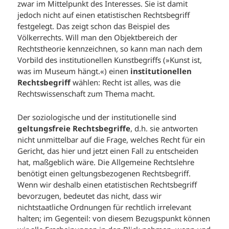
zwar im Mittelpunkt des Interesses. Sie ist damit
jedoch nicht auf einen etatistischen Rechtsbegriff
festgelegt. Das zeigt schon das Beispiel des
Völkerrechts. Will man den Objektbereich der
Rechtstheorie kennzeichnen, so kann man nach dem
Vorbild des institutionellen Kunstbegriffs (»Kunst ist,
was im Museum hängt.«) einen
institutionellen
Rechtsbegriff
wählen: Recht ist alles, was die
Rechtswissenschaft zum Thema macht.
Der soziologische und der institutionelle sind
geltungsfreie Rechtsbegriffe
, d.h. sie antworten
nicht unmittelbar auf die Frage, welches Recht für ein
Gericht, das hier und jetzt einen Fall zu entscheiden
hat, maßgeblich wäre. Die Allgemeine Rechtslehre
benötigt einen geltungsbezogenen Rechtsbegriff.
Wenn wir deshalb einen etatistischen Rechtsbegriff
bevorzugen, bedeutet das nicht, dass wir
nichtstaatliche Ordnungen für rechtlich irrelevant
halten; im Gegenteil: von diesem Bezugspunkt können