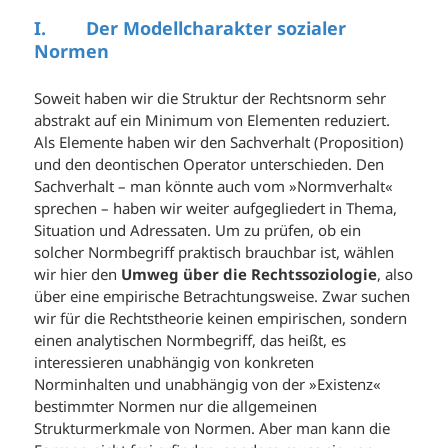
I. Der Modellcharakter sozialer
Normen
Soweit haben wir die Struktur der Rechtsnorm sehr
abstrakt auf ein Minimum von Elementen reduziert.
Als Elemente haben wir den Sachverhalt (Proposition)
und den deontischen Operator unterschieden. Den
Sachverhalt – man könnte auch vom »Normverhalt«
sprechen – haben wir weiter aufgegliedert in Thema,
Situation und Adressaten. Um zu prüfen, ob ein
solcher Normbegriff praktisch brauchbar ist, wählen
wir hier den
Umweg über die Rechtssoziologie
, also
über eine empirische Betrachtungsweise. Zwar suchen
wir für die Rechtstheorie keinen empirischen, sondern
einen analytischen Normbegriff, das heißt, es
interessieren unabhängig von konkreten
Norminhalten und unabhängig von der »Existenz«
bestimmter Normen nur die allgemeinen
Strukturmerkmale von Normen. Aber man kann die