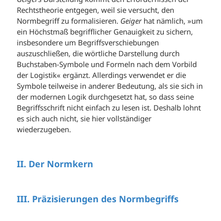
Rechtstheorie entgegen, weil sie versucht, den
Normbegriff zu formalisieren.
Geiger
hat nämlich, »um
ein Höchstmaß begrifflicher Genauigkeit zu sichern,
insbesondere um Begriffsverschiebungen
auszuschließen, die wörtliche Darstellung durch
Buchstaben-Symbole und Formeln nach dem Vorbild
der Logistik« ergänzt. Allerdings verwendet er die
Symbole teilweise in anderer Bedeutung, als sie sich in
der modernen Logik durchgesetzt hat, so dass seine
Begriffsschrift nicht einfach zu lesen ist. Deshalb lohnt
es sich auch nicht, sie hier vollständiger
wiederzugeben.
II. Der Normkern
III. Präzisierungen des Normbegriffs