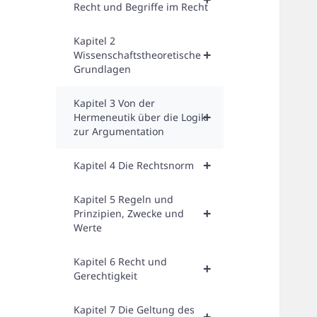
Recht und Begriffe im Recht
Kapitel 2
+
Wissenschaftstheoretische
Grundlagen
Kapitel 3 Von der
+
Hermeneutik über die Logik
zur Argumentation
+
Kapitel 4 Die Rechtsnorm
Kapitel 5 Regeln und
+
Prinzipien, Zwecke und
Werte
Kapitel 6 Recht und
+
Gerechtigkeit
Kapitel 7 Die Geltung des
+