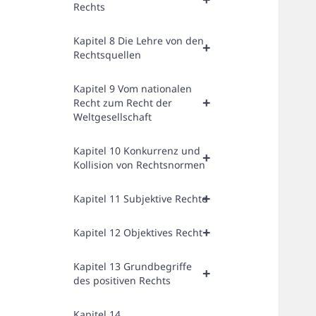
Rechts
Kapitel 8 Die Lehre von den
+
Rechtsquellen
Kapitel 9 Vom nationalen
+
Recht zum Recht der
Weltgesellschaft
Kapitel 10 Konkurrenz und
+
Kollision von Rechtsnormen
+
Kapitel 11 Subjektive Rechte
+
Kapitel 12 Objektives Recht
Kapitel 13 Grundbegriffe
+
des positiven Rechts
Kapitel 14