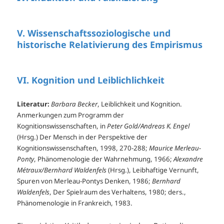
V. Wissenschaftssoziologische und
historische Relativierung des Empirismus
VI. Kognition und Leiblichlichkeit
Literatur:
Barbara Becker
, Leiblichkeit und Kognition.
Anmerkungen zum Programm der
Kognitionswissenschaften, in
Peter Gold/Andreas K. Engel
(Hrsg.) Der Mensch in der Perspektive der
Kognitionswissenschaften, 1998, 270-288;
Maurice Merleau-
Ponty
, Phänomenologie der Wahrnehmung, 1966;
Alexandre
Métraux/Bernhard Waldenfels
(Hrsg.), Leibhaftige Vernunft,
Spuren von Merleau-Pontys Denken, 1986;
Bernhard
Waldenfels
, Der Spielraum des Verhaltens, 1980; ders.,
Phänomenologie in Frankreich, 1983.