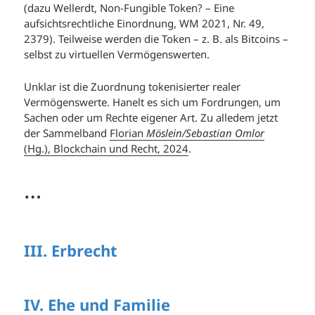
(dazu Wellerdt, Non-Fungible Token? – Eine
aufsichtsrechtliche Einordnung, WM 2021, Nr. 49,
2379). Teilweise werden die Token – z. B. als Bitcoins –
selbst zu virtuellen Vermögenswerten.
Unklar ist die Zuordnung tokenisierter realer
Vermögenswerte. Hanelt es sich um Fordrungen, um
Sachen oder um Rechte eigener Art. Zu alledem jetzt
der Sammelband
Florian
Möslein/Sebastian Omlor
(Hg.), Blockchain und Recht, 2024
.
…
III. Erbrecht
IV. Ehe und Familie