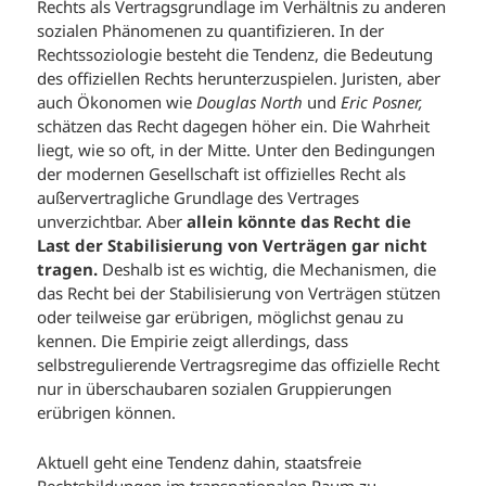
Rechts als Vertragsgrundlage im Verhältnis zu anderen
sozialen Phänomenen zu quantifizieren. In der
Rechtssoziologie besteht die Tendenz, die Bedeutung
des offiziellen Rechts herunterzuspielen. Juristen, aber
auch Ökonomen wie
Douglas North
und
Eric Posner,
schätzen das Recht dagegen höher ein. Die Wahrheit
liegt, wie so oft, in der Mitte. Unter den Bedingungen
der modernen Gesellschaft ist offizielles Recht als
außervertragliche Grundlage des Vertrages
unverzichtbar. Aber
allein könnte das Recht die
Last der Stabilisierung von Verträgen gar nicht
tragen.
Deshalb ist es wichtig, die Mechanismen, die
das Recht bei der Stabilisierung von Verträgen stützen
oder teilweise gar erübrigen, möglichst genau zu
kennen. Die Empirie zeigt allerdings, dass
selbstregulierende Vertragsregime das offizielle Recht
nur in überschaubaren sozialen Gruppierungen
erübrigen können.
Aktuell geht eine Tendenz dahin, staatsfreie