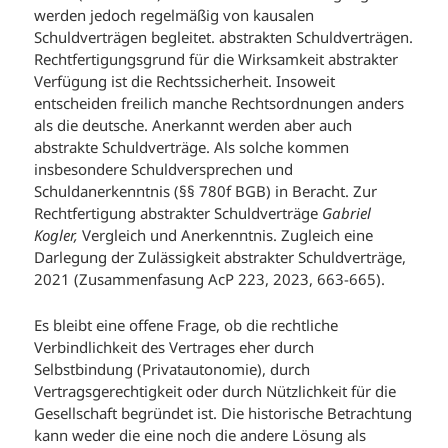
werden jedoch regelmäßig von kausalen
Schuldverträgen begleitet. abstrakten Schuldverträgen.
Rechtfertigungsgrund für die Wirksamkeit abstrakter
Verfügung ist die Rechtssicherheit. Insoweit
entscheiden freilich manche Rechtsordnungen anders
als die deutsche. Anerkannt werden aber auch
abstrakte Schuldverträge. Als solche kommen
insbesondere Schuldversprechen und
Schuldanerkenntnis (§§ 780f BGB) in Beracht. Zur
Rechtfertigung abstrakter Schuldverträge
Gabriel
Kogler,
Vergleich und Anerkenntnis. Zugleich eine
Darlegung der Zulässigkeit abstrakter Schuldverträge,
2021 (Zusammenfasung AcP 223, 2023, 663-665).
Es bleibt eine offene Frage, ob die rechtliche
Verbindlichkeit des Vertrages eher durch
Selbstbindung (Privatautonomie), durch
Vertragsgerechtigkeit oder durch Nützlichkeit für die
Gesellschaft begründet ist. Die historische Betrachtung
kann weder die eine noch die andere Lösung als