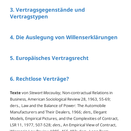
3. Vertragsgegenstände und
Vertragstypen
4. Die Auslegung von Willenserklärungen
5. Europäisches Vertragsrecht
6. Rechtlose Verträge?
Texte
von
Stewart Macaulay
, Non-contractual Relations in
Business, American Sociological Review 28, 1963, 55-69;
ders., Law and the Balance of Power: The Automobile
Manufacturers and Their Dealers, 1966;
ders.,
Elegant
Models, Empirical Pictures, and the Complexities of Contract,
LSR 11, 1977, 507-528;
ders.
, An Empirical View of Contract,