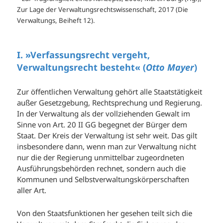
Zur Lage der Verwaltungsrechtswissenschaft, 2017 (Die
Verwaltungs, Beiheft 12).
I. »Verfassungsrecht vergeht,
Verwaltungsrecht besteht« (
Otto Mayer
)
Zur öffentlichen Verwaltung gehört alle Staatstätigkeit
außer Gesetzgebung, Rechtsprechung und Regierung.
In der Verwaltung als der vollziehenden Gewalt im
Sinne von Art. 20 II GG begegnet der Bürger dem
Staat. Der Kreis der Verwaltung ist sehr weit. Das gilt
insbesondere dann, wenn man zur Verwaltung nicht
nur die der Regierung unmittelbar zugeordneten
Ausführungsbehörden rechnet, sondern auch die
Kommunen und Selbstverwaltungskörperschaften
aller Art.
Von den Staatsfunktionen her gesehen teilt sich die