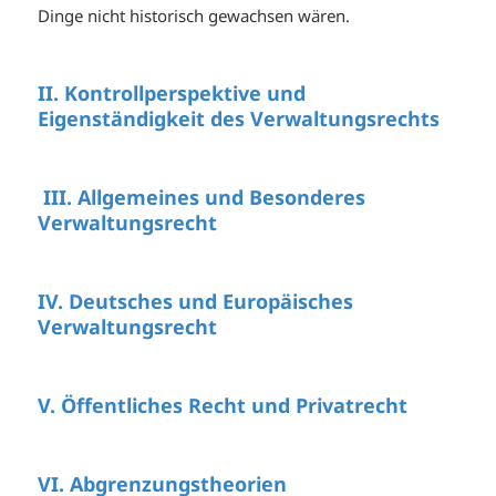
Dinge nicht historisch gewachsen wären.
II. Kontrollperspektive und
Eigenständigkeit des Verwaltungsrechts
III. Allgemeines und Besonderes
Verwaltungsrecht
IV. Deutsches und Europäisches
Verwaltungsrecht
V. Öffentliches Recht und Privatrecht
VI. Abgrenzungstheorien